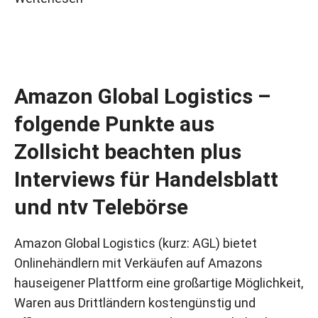
Amazon Global Logistics –
folgende Punkte aus
Zollsicht beachten plus
Interviews für Handelsblatt
und ntv Telebörse
Amazon Global Logistics (kurz: AGL) bietet
Onlinehändlern mit Verkäufen auf Amazons
hauseigener Plattform eine großartige Möglichkeit,
Waren aus Drittländern kostengünstig und