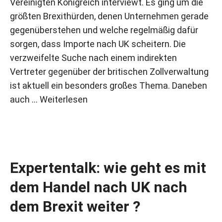
Vereinigten Königreich interviewt. Es ging um die
größten Brexithürden, denen Unternehmen gerade
gegenüberstehen und welche regelmäßig dafür
sorgen, dass Importe nach UK scheitern. Die
verzweifelte Suche nach einem indirekten
Vertreter gegenüber der britischen Zollverwaltung
ist aktuell ein besonders großes Thema. Daneben
auch …
Weiterlesen
Expertentalk: wie geht es mit
dem Handel nach UK nach
dem Brexit weiter ?