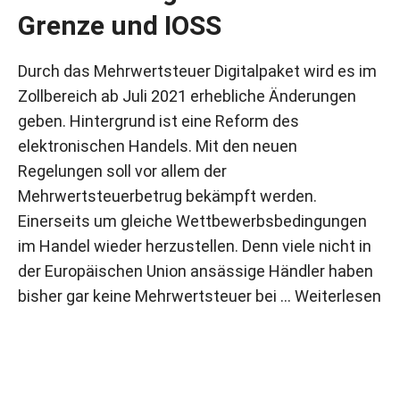
Grenze und IOSS
Durch das Mehrwertsteuer Digitalpaket wird es im
Zollbereich ab Juli 2021 erhebliche Änderungen
geben. Hintergrund ist eine Reform des
elektronischen Handels. Mit den neuen
Regelungen soll vor allem der
Mehrwertsteuerbetrug bekämpft werden.
Einerseits um gleiche Wettbewerbsbedingungen
im Handel wieder herzustellen. Denn viele nicht in
der Europäischen Union ansässige Händler haben
bisher gar keine Mehrwertsteuer bei …
Weiterlesen