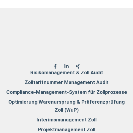
Risikomanagement & Zoll Audit
Zolltarifnummer Management Audit
Compliance-Management-System für Zollprozesse
Optimierung Warenursprung & Präferenzprüfung
Zoll (WuP)
Interimsmanagement Zoll
Projektmanagement Zoll