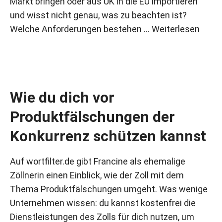
Markt bringen oder aus UK in die EU importieren
und wisst nicht genau, was zu beachten ist?
Welche Anforderungen bestehen …
Weiterlesen
Wie du dich vor
Produktfälschungen der
Konkurrenz schützen kannst
Auf wortfilter.de gibt Francine als ehemalige
Zöllnerin einen Einblick, wie der Zoll mit dem
Thema Produktfälschungen umgeht. Was wenige
Unternehmen wissen: du kannst kostenfrei die
Dienstleistungen des Zolls für dich nutzen, um