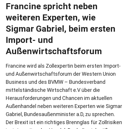
Francine spricht neben
weiteren Experten, wie
Sigmar Gabriel, beim ersten
Import- und
Außenwirtschaftsforum
Francine wird als Zollexpertin beim ersten Import-
und Außenwirtschaftsforum der Western Union
Business und des BVMW – Bundesverband
mittelständische Wirtschaft e.V über die
Herausforderungen und Chancen im aktuellen
Außenhandel neben weiteren Experten wie Sigmar
Gabriel, Bundesaußenminister a.D, zu sprechen.
Der Brexit ist ein richtiges Brennglas für Zollrisiken