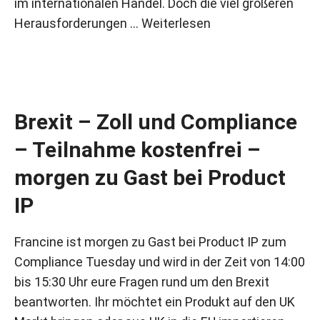
im internationalen Handel. Doch die viel größeren
Herausforderungen …
Weiterlesen
Brexit – Zoll und Compliance
– Teilnahme kostenfrei –
morgen zu Gast bei Product
IP
Francine ist morgen zu Gast bei Product IP zum
Compliance Tuesday und wird in der Zeit von 14:00
bis 15:30 Uhr eure Fragen rund um den Brexit
beantworten. Ihr möchtet ein Produkt auf den UK