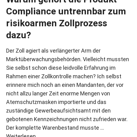
Compliance untrennbar zum
risikoarmen Zollprozess
dazu?
Der Zoll agiert als verlängerter Arm der
Marktüberwachungsbehörden. Vielleicht mussten
Sie selbst schon diese leidvolle Erfahrung im
Rahmen einer Zollkontrolle machen? Ich selbst
erinnere mich noch an einen Mandanten, der vor
nicht allzu langer Zeit enorme Mengen von
Atemschutzmasken importierte und das
zuständige Gewerbeaufsichtsamt mit den
gebotenen Kennzeichnungen nicht zufrieden war.
Der komplette Warenbestand musste …
Weiterlesen