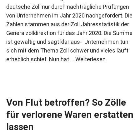
deutsche Zoll nur durch nachträgliche Prüfungen
von Unternehmen im Jahr 2020 nachgefordert. Die
Zahlen stammen aus der Zoll Jahresstatistik der
Generalzolldirektion für das Jahr 2020. Die Summe
ist gewaltig und sagt klar aus- Unternehmen tun
sich mit dem Thema Zoll schwer und vieles läuft
erheblich schief. Nun hat …
Weiterlesen
Von Flut betroffen? So Zölle
für verlorene Waren erstatten
lassen