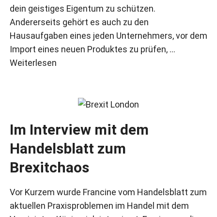
dein geistiges Eigentum zu schützen.
Andererseits gehört es auch zu den
Hausaufgaben eines jeden Unternehmers, vor dem
Import eines neuen Produktes zu prüfen, …
Weiterlesen
Im Interview mit dem
Handelsblatt zum
Brexitchaos
Vor Kurzem wurde Francine vom Handelsblatt zum
aktuellen Praxisproblemen im Handel mit dem