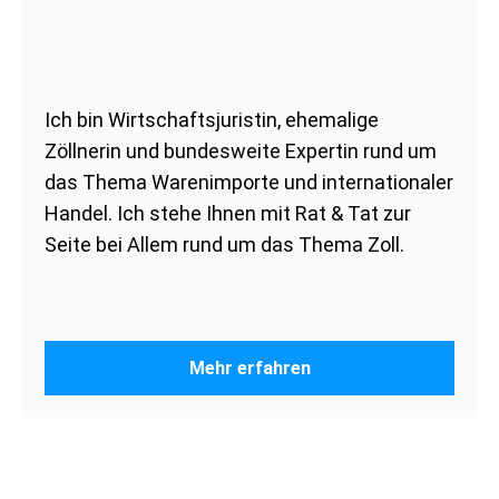
Ich bin Wirtschaftsjuristin, ehemalige
Zöllnerin und bundesweite Expertin rund um
das Thema Warenimporte und internationaler
Handel. Ich stehe Ihnen mit Rat & Tat zur
Seite bei Allem rund um das Thema Zoll.
Mehr erfahren