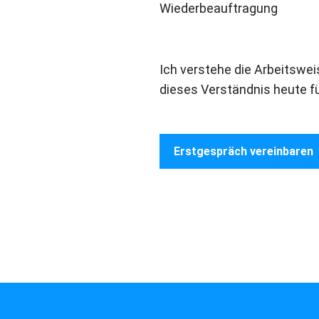
Wiederbeauftragung
Ich verstehe die Arbeitswei
dieses Verständnis heute f
Erstgespräch vereinbaren