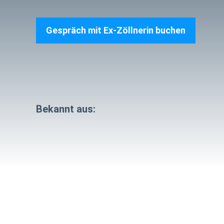
Gespräch mit Ex‑Zöllnerin buchen
Bekannt aus: