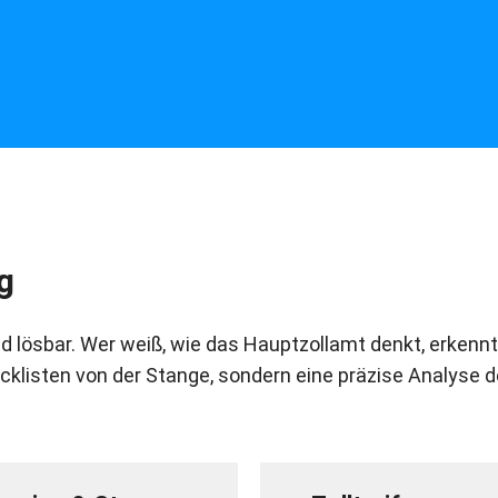
g
nd lösbar. Wer weiß, wie das Hauptzollamt denkt, erkennt
cklisten von der Stange, sondern eine präzise Analyse 