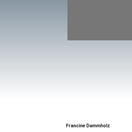
Francine Dammholz