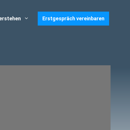
verstehen
Erstgespräch vereinbaren