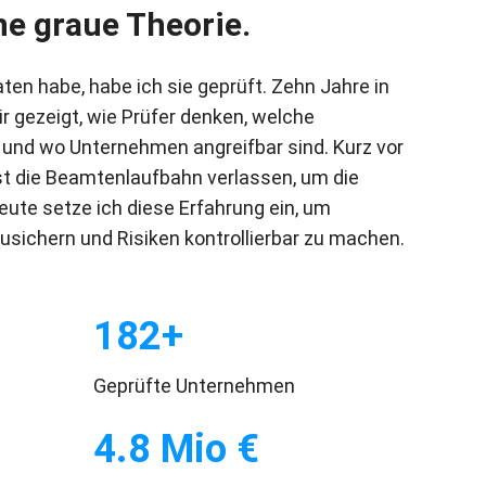
ne graue Theorie.
en habe, habe ich sie geprüft. Zehn Jahre in
r gezeigt, wie Prüfer denken, welche
und wo Unternehmen angreifbar sind. Kurz vor
t die Beamtenlaufbahn verlassen, um die
ute setze ich diese Erfahrung ein, um
sichern und Risiken kontrollierbar zu machen.
182+
Geprüfte Unternehmen
4.8 Mio €