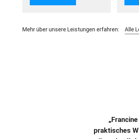
Mehr über unsere Leistungen erfahren:
Alle 
„Francine
praktisches W