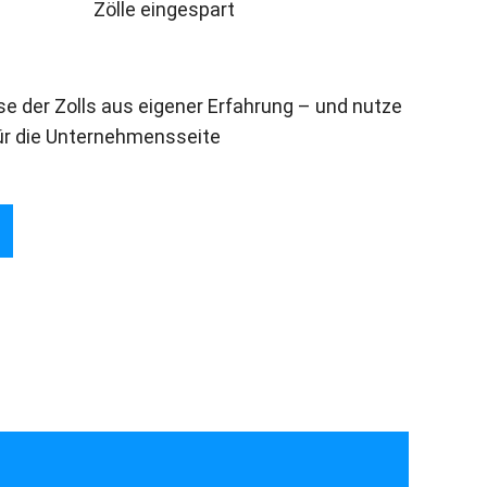
Zölle eingespart
se der Zolls aus eigener Erfahrung – und nutze
ür die Unternehmensseite