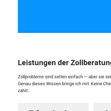
Leistungen der Zollberatun
Zollprobleme sind selten einfach — aber sie si
Genau dieses Wissen bringe ich mit. Keine Che
zählt..