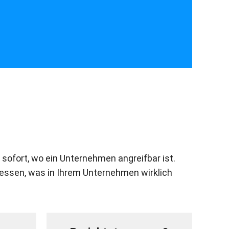
 sofort, wo ein Unternehmen angreifbar ist.
dessen, was in Ihrem Unternehmen wirklich