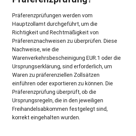
Präferenzprüfungen werden vom
Hauptzollamt durchgeführt, um die
Richtigkeit und Rechtmäßigkeit von
Präferenznachweisen zu überprüfen. Diese
Nachweise, wie die
Warenverkehrsbescheinigung EUR.1 oder die
Ursprungserklärung, sind erforderlich, um
Waren zu präferenziellen Zollsätzen
einführen oder exportieren zu können. Die
Präferenzprüfung überprüft, ob die
Ursprungsregeln, die in den jeweiligen
Freihandelsabkommen festgelegt sind,
korrekt eingehalten wurden.