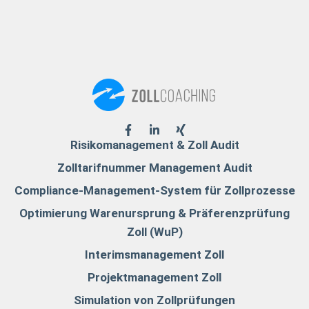
Risikomanagement & Zoll Audit
Zolltarifnummer Management Audit
Compliance-Management-System für Zollprozesse
Optimierung Warenursprung & Präferenzprüfung
Zoll (WuP)
Interimsmanagement Zoll
Projektmanagement Zoll
Simulation von Zollprüfungen