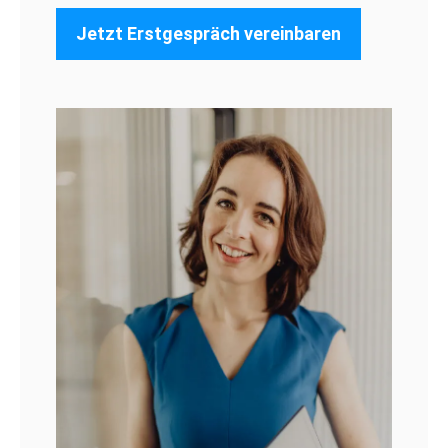
Jetzt Erstgespräch vereinbaren