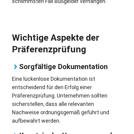
schlimmsten Fall Bußgelder verhängen.
Wichtige Aspekte der
Präferenzprüfung
Sorgfältige Dokumentation
Eine lückenlose Dokumentation ist
entscheidend für den Erfolg einer
Präferenzprüfung. Unternehmen sollten
sicherstellen, dass alle relevanten
Nachweise ordnungsgemäß geführt und
aufbewahrt werden.