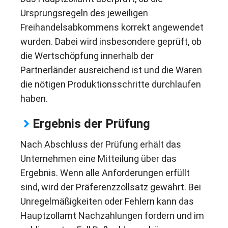
Ursprungsregeln des jeweiligen
Freihandelsabkommens korrekt angewendet
wurden. Dabei wird insbesondere geprüft, ob
die Wertschöpfung innerhalb der
Partnerländer ausreichend ist und die Waren
die nötigen Produktionsschritte durchlaufen
haben.
Ergebnis der Prüfung
Nach Abschluss der Prüfung erhält das
Unternehmen eine Mitteilung über das
Ergebnis. Wenn alle Anforderungen erfüllt
sind, wird der Präferenzzollsatz gewährt. Bei
Unregelmäßigkeiten oder Fehlern kann das
Hauptzollamt Nachzahlungen fordern und im