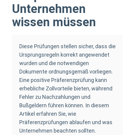
Unternehmen
wissen müssen
Diese Prüfungen stellen sicher, dass die
Ursprungsregeln korrekt angewendet
wurden und die notwendigen
Dokumente ordnungsgemäß vorliegen.
Eine positive Präferenzprüfung kann
erhebliche Zollvorteile bieten, während
Fehler zu Nachzahlungen und
Bußgeldern führen können. In diesem
Artikel erfahren Sie, wie
Präferenzprüfungen ablaufen und was
Unternehmen beachten sollten.