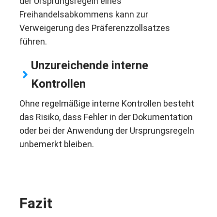
der Ursprungsregeln eines
Freihandelsabkommens kann zur
Verweigerung des Präferenzzollsatzes
führen.
Unzureichende interne
Kontrollen
Ohne regelmäßige interne Kontrollen besteht
das Risiko, dass Fehler in der Dokumentation
oder bei der Anwendung der Ursprungsregeln
unbemerkt bleiben.
Fazit