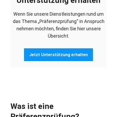
Unterstützung erhalten
Wenn Sie unsere Dienstleistungen rund um
das Thema „Präferenzprüfung“ in Anspruch
nehmen möchten, finden Sie hier unsere
Übersicht.
Jetzt Unterstützung erhalten
Was ist eine
Präferenzprüfung?