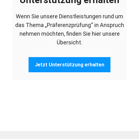
Wenn Sie unsere Dienstleistungen rund um
das Thema „Präferenzprüfung“ in Anspruch
nehmen möchten, finden Sie hier unsere
Übersicht.
Jetzt Unterstützung erhalten