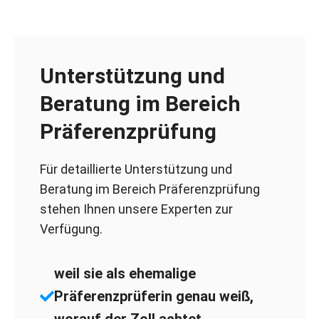
Unterstützung und
Beratung im Bereich
Präferenzprüfung
Für detaillierte Unterstützung und
Beratung im Bereich Präferenzprüfung
stehen Ihnen unsere Experten zur
Verfügung.
weil sie als ehemalige
Präferenzprüferin genau weiß,