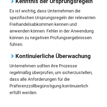
Kenntnis der Ursprungsregeln
Es ist wichtig, dass Unternehmen die
spezifischen Ursprungsregeln der relevanten
Freihandelsabkommen kennen und
anwenden können. Fehler in der Anwendung
können zu negativen Prüfungsergebnissen
führen.
Kontinuierliche Überwachung
Unternehmen sollten ihre Prozesse
regelmäßig überprüfen, um sicherzustellen,
dass alle Anforderungen für die
Präferenzzollbegünstigung kontinuierlich
erfüllt werden.