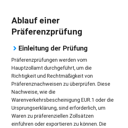
Ablauf einer
Präferenzprüfung
Einleitung der Prüfung
Präferenzprüfungen werden vom
Hauptzollamt durchgeführt, um die
Richtigkeit und Rechtmäßigkeit von
Präferenznachweisen zu überprüfen. Diese
Nachweise, wie die
Warenverkehrsbescheinigung EUR.1 oder die
Ursprungserklärung, sind erforderlich, um
Waren zu präferenziellen Zollsätzen
einführen oder exportieren zu können. Die