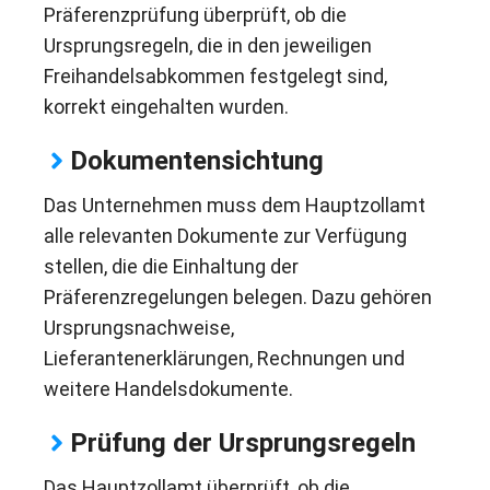
Präferenzprüfung überprüft, ob die
Ursprungsregeln, die in den jeweiligen
Freihandelsabkommen festgelegt sind,
korrekt eingehalten wurden.
Dokumentensichtung
Das Unternehmen muss dem Hauptzollamt
alle relevanten Dokumente zur Verfügung
stellen, die die Einhaltung der
Präferenzregelungen belegen. Dazu gehören
Ursprungsnachweise,
Lieferantenerklärungen, Rechnungen und
weitere Handelsdokumente.
Prüfung der Ursprungsregeln
Das Hauptzollamt überprüft, ob die