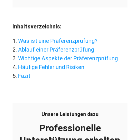
Inhaltsverzeichnis:
1.
Was ist eine Präferenzprüfung?
2.
Ablauf einer Präferenzprüfung
3.
Wichtige Aspekte der Präferenzprüfung
4.
Häufige Fehler und Risiken
5.
Fazit
Unsere Leistungen dazu
Professionelle