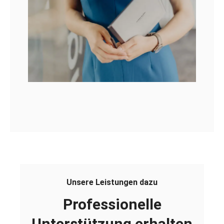
Unsere Leistungen dazu
Professionelle
Unterstützung erhalten