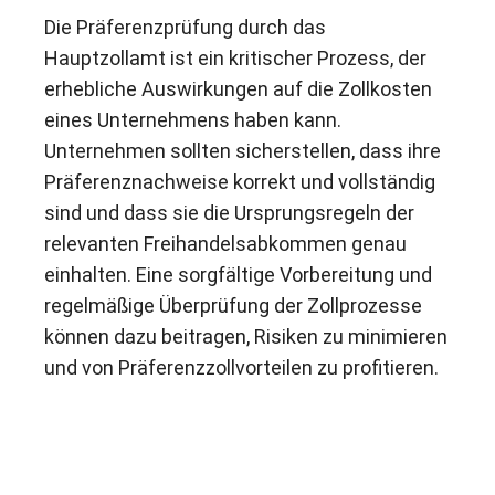
Die Präferenzprüfung durch das
Hauptzollamt ist ein kritischer Prozess, der
erhebliche Auswirkungen auf die Zollkosten
eines Unternehmens haben kann.
Unternehmen sollten sicherstellen, dass ihre
Präferenznachweise korrekt und vollständig
sind und dass sie die Ursprungsregeln der
relevanten Freihandelsabkommen genau
einhalten. Eine sorgfältige Vorbereitung und
regelmäßige Überprüfung der Zollprozesse
können dazu beitragen, Risiken zu minimieren
und von Präferenzzollvorteilen zu profitieren.