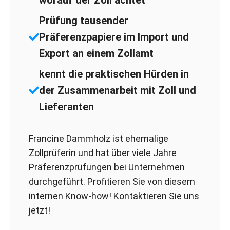
worauf der Zoll achtet
Prüfung tausender
Präferenzpapiere im Import und
Export an einem Zollamt
kennt die praktischen Hürden in
der Zusammenarbeit mit Zoll und
Lieferanten
Francine Dammholz ist ehemalige
Zollprüferin und hat über viele Jahre
Präferenzprüfungen bei Unternehmen
durchgeführt. Profitieren Sie von diesem
internen Know-how! Kontaktieren Sie uns
jetzt!