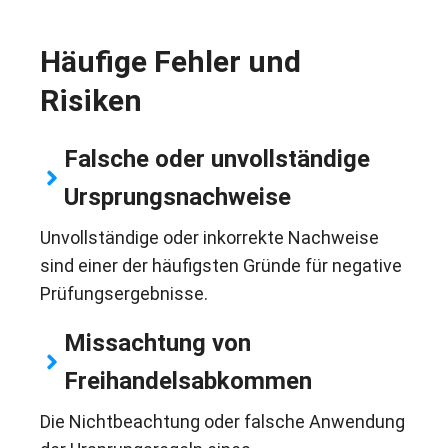
Häufige Fehler und
Risiken
Falsche oder unvollständige
Ursprungsnachweise
Unvollständige oder inkorrekte Nachweise
sind einer der häufigsten Gründe für negative
Prüfungsergebnisse.
Missachtung von
Freihandelsabkommen
Die Nichtbeachtung oder falsche Anwendung