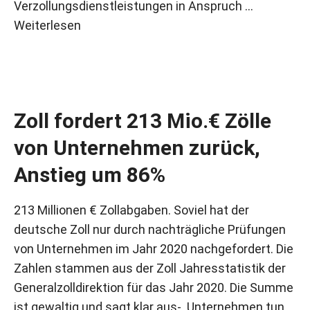
Verzollungsdienstleistungen in Anspruch …
Weiterlesen
Zoll fordert 213 Mio.€ Zölle
von Unternehmen zurück,
Anstieg um 86%
213 Millionen € Zollabgaben. Soviel hat der
deutsche Zoll nur durch nachträgliche Prüfungen
von Unternehmen im Jahr 2020 nachgefordert. Die
Zahlen stammen aus der Zoll Jahresstatistik der
Generalzolldirektion für das Jahr 2020. Die Summe
ist gewaltig und sagt klar aus- Unternehmen tun