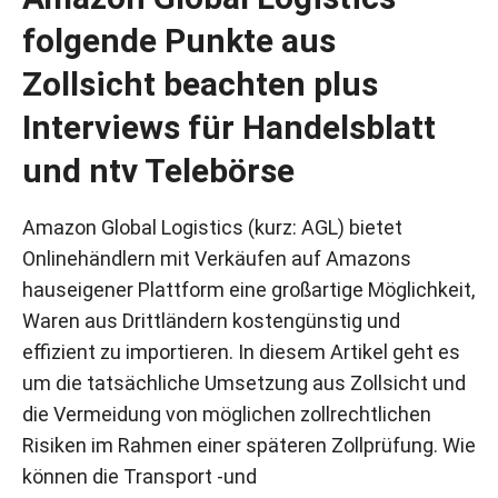
folgende Punkte aus
Zollsicht beachten plus
Interviews für Handelsblatt
und ntv Telebörse
Amazon Global Logistics (kurz: AGL) bietet
Onlinehändlern mit Verkäufen auf Amazons
hauseigener Plattform eine großartige Möglichkeit,
Waren aus Drittländern kostengünstig und
effizient zu importieren. In diesem Artikel geht es
um die tatsächliche Umsetzung aus Zollsicht und
die Vermeidung von möglichen zollrechtlichen
Risiken im Rahmen einer späteren Zollprüfung. Wie
können die Transport -und