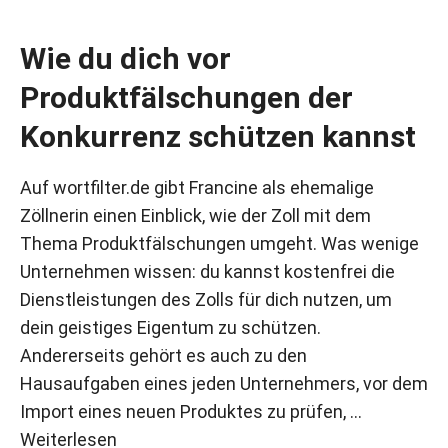
Wie du dich vor
Produktfälschungen der
Konkurrenz schützen kannst
Auf wortfilter.de gibt Francine als ehemalige
Zöllnerin einen Einblick, wie der Zoll mit dem
Thema Produktfälschungen umgeht. Was wenige
Unternehmen wissen: du kannst kostenfrei die
Dienstleistungen des Zolls für dich nutzen, um
dein geistiges Eigentum zu schützen.
Andererseits gehört es auch zu den
Hausaufgaben eines jeden Unternehmers, vor dem
Import eines neuen Produktes zu prüfen, …
Weiterlesen