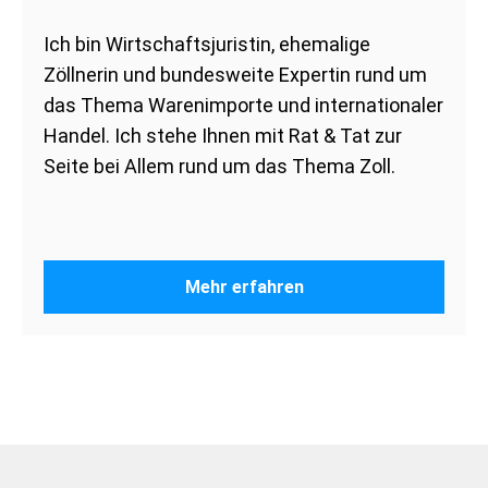
Ich bin Wirtschaftsjuristin, ehemalige
Zöllnerin und bundesweite Expertin rund um
das Thema Warenimporte und internationaler
Handel. Ich stehe Ihnen mit Rat & Tat zur
Seite bei Allem rund um das Thema Zoll.
Mehr erfahren