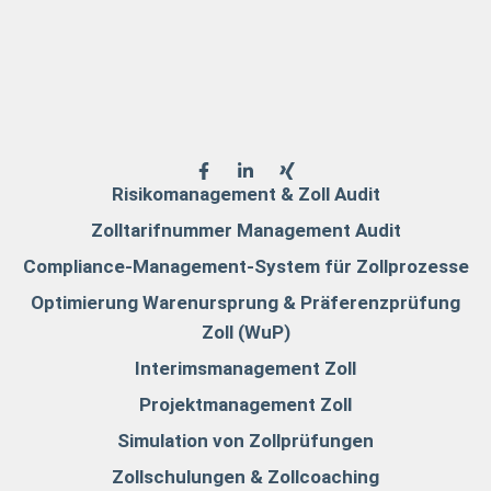
Risikomanagement & Zoll Audit
Zolltarifnummer Management Audit
Compliance-Management-System für Zollprozesse
Optimierung Warenursprung & Präferenzprüfung
Zoll (WuP)
Interimsmanagement Zoll
Projektmanagement Zoll
Simulation von Zollprüfungen
Zollschulungen & Zollcoaching