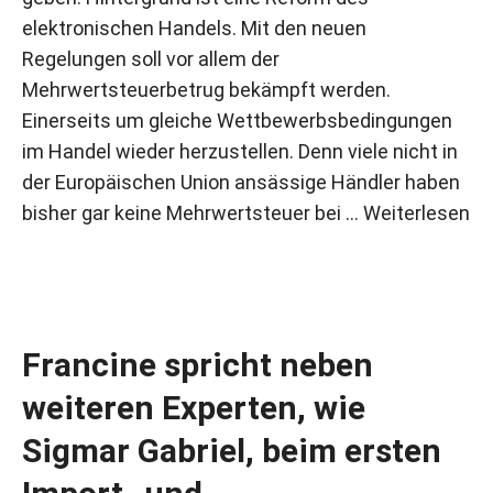
elektronischen Handels. Mit den neuen
Regelungen soll vor allem der
Mehrwertsteuerbetrug bekämpft werden.
Einerseits um gleiche Wettbewerbsbedingungen
im Handel wieder herzustellen. Denn viele nicht in
der Europäischen Union ansässige Händler haben
bisher gar keine Mehrwertsteuer bei …
Weiterlesen
Francine spricht neben
weiteren Experten, wie
Sigmar Gabriel, beim ersten