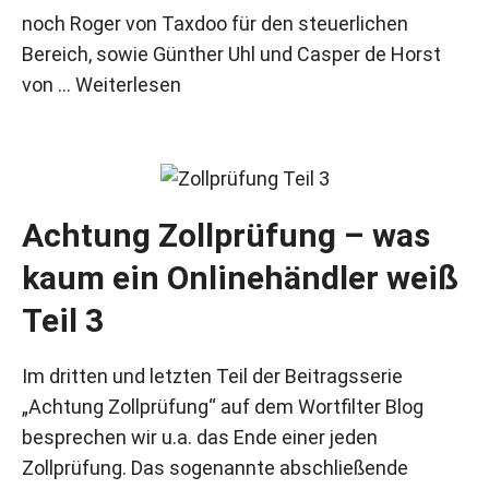
noch Roger von Taxdoo für den steuerlichen
Bereich, sowie Günther Uhl und Casper de Horst
von …
Weiterlesen
Achtung Zollprüfung – was
kaum ein Onlinehändler weiß
Teil 3
Im dritten und letzten Teil der Beitragsserie
„Achtung Zollprüfung“ auf dem Wortfilter Blog
besprechen wir u.a. das Ende einer jeden
Zollprüfung. Das sogenannte abschließende