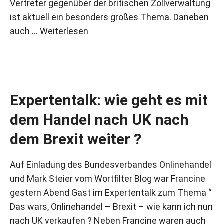
Vertreter gegenüber der britischen Zollverwaltung
ist aktuell ein besonders großes Thema. Daneben
auch …
Weiterlesen
Expertentalk: wie geht es mit
dem Handel nach UK nach
dem Brexit weiter ?
Auf Einladung des Bundesverbandes Onlinehandel
und Mark Steier vom Wortfilter Blog war Francine
gestern Abend Gast im Expertentalk zum Thema “
Das wars, Onlinehandel – Brexit – wie kann ich nun
nach UK verkaufen ? Neben Francine waren auch