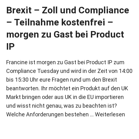
Brexit – Zoll und Compliance
– Teilnahme kostenfrei –
morgen zu Gast bei Product
IP
Francine ist morgen zu Gast bei Product IP zum
Compliance Tuesday und wird in der Zeit von 14:00
bis 15:30 Uhr eure Fragen rund um den Brexit
beantworten. Ihr möchtet ein Produkt auf den UK
Markt bringen oder aus UK in die EU importieren
und wisst nicht genau, was zu beachten ist?
Welche Anforderungen bestehen …
Weiterlesen