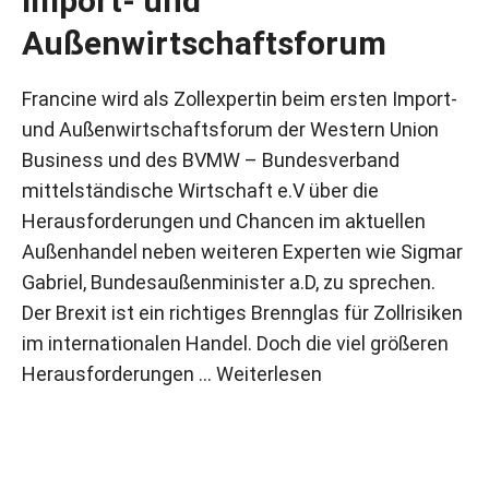
Import- und
Außenwirtschaftsforum
Francine wird als Zollexpertin beim ersten Import-
und Außenwirtschaftsforum der Western Union
Business und des BVMW – Bundesverband
mittelständische Wirtschaft e.V über die
Herausforderungen und Chancen im aktuellen
Außenhandel neben weiteren Experten wie Sigmar
Gabriel, Bundesaußenminister a.D, zu sprechen.
Der Brexit ist ein richtiges Brennglas für Zollrisiken
im internationalen Handel. Doch die viel größeren
Herausforderungen …
Weiterlesen