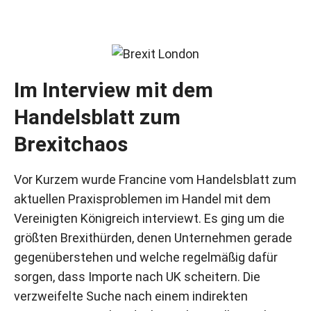
Im Interview mit dem
Handelsblatt zum
Brexitchaos
Vor Kurzem wurde Francine vom Handelsblatt zum
aktuellen Praxisproblemen im Handel mit dem
Vereinigten Königreich interviewt. Es ging um die
größten Brexithürden, denen Unternehmen gerade
gegenüberstehen und welche regelmäßig dafür
sorgen, dass Importe nach UK scheitern. Die
verzweifelte Suche nach einem indirekten