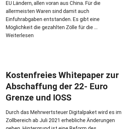
EU Ländern, allen voran aus China. Für die
allermeisten Waren sind damit auch
Einfuhrabgaben entstanden. Es gibt eine
Möglichkeit die gezahlten Zölle für die …
Weiterlesen
Kostenfreies Whitepaper zur
Abschaffung der 22- Euro
Grenze und IOSS
Durch das Mehrwertsteuer Digitalpaket wird es im
Zollbereich ab Juli 2021 erhebliche Änderungen
geben. Hintergrund ist eine Reform des