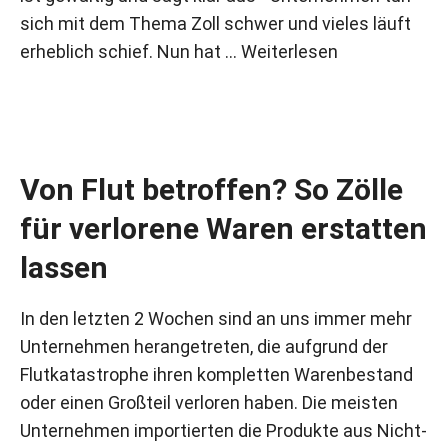
sich mit dem Thema Zoll schwer und vieles läuft
erheblich schief. Nun hat …
Weiterlesen
Von Flut betroffen? So Zölle
für verlorene Waren erstatten
lassen
In den letzten 2 Wochen sind an uns immer mehr
Unternehmen herangetreten, die aufgrund der
Flutkatastrophe ihren kompletten Warenbestand
oder einen Großteil verloren haben. Die meisten
Unternehmen importierten die Produkte aus Nicht-