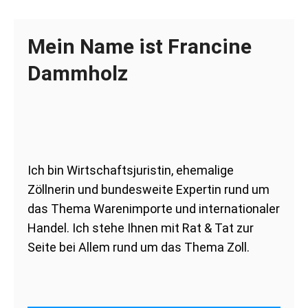
Mein Name ist Francine
Dammholz
Ich bin Wirtschaftsjuristin, ehemalige
Zöllnerin und bundesweite Expertin rund um
das Thema Warenimporte und internationaler
Handel. Ich stehe Ihnen mit Rat & Tat zur
Seite bei Allem rund um das Thema Zoll.