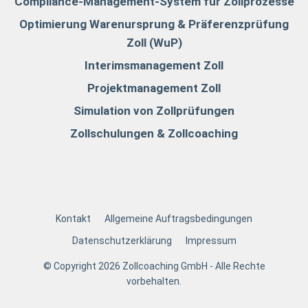
Compliance-Management-System für Zollprozesse
Optimierung Warenursprung & Präferenzprüfung
Zoll (WuP)
Interimsmanagement Zoll
Projektmanagement Zoll
Simulation von Zollprüfungen
Zollschulungen & Zollcoaching
Kontakt
Allgemeine Auftragsbedingungen
Datenschutzerklärung
Impressum
© Copyright 2026 Zollcoaching GmbH - Alle Rechte
vorbehalten.