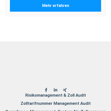
Mehr erfahren
Risikomanagement & Zoll Audit
Zolltarifnummer Management Audit