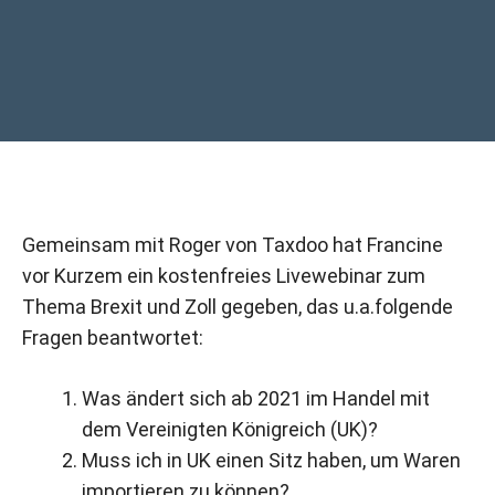
Gemeinsam mit Roger von Taxdoo hat Francine
vor Kurzem ein kostenfreies Livewebinar zum
Thema Brexit und Zoll gegeben, das u.a.folgende
Fragen beantwortet:
Was ändert sich ab 2021 im Handel mit
dem Vereinigten Königreich (UK)?
Muss ich in UK einen Sitz haben, um Waren
importieren zu können?