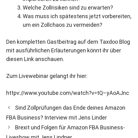
Welche Zollrisiken sind zu erwarten?
Was muss ich spätestens jetzt vorbereiten,
um ein Zollchaos zu vermeiden?
Den kompletten Gastbeitrag auf dem Taxdoo Blog
mit ausführlichen Erläuterungen könnt ihr über
diesen
Link
anschauen.
Zum Livewebinar gelangt ihr hier:
httpv://www.youtube.com/watch?v=tQ–yAoAJnc
Sind Zollprüfungen das Ende deines Amazon
FBA Business? Interview mit Jens Linder
Brexit und Folgen für Amazon FBA Business-
Liveshow mit Jens Lindner