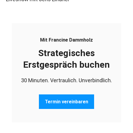
Mit Francine Dammholz
Strategisches
Erstgespräch buchen
30 Minuten. Vertraulich. Unverbindlich.
Termin vereinbaren